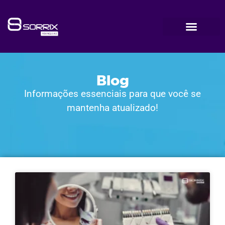
Blog
Informações essenciais para que você se
mantenha atualizado!