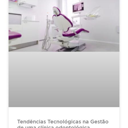
Tendências Tecnológicas na Gestão
de uma clínica odontológica