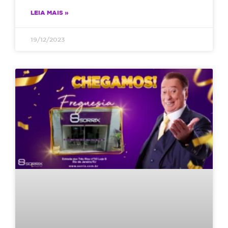
LEIA MAIS »
19/12/2023