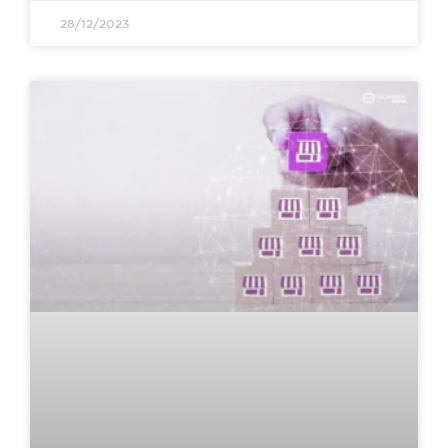
28/12/2023