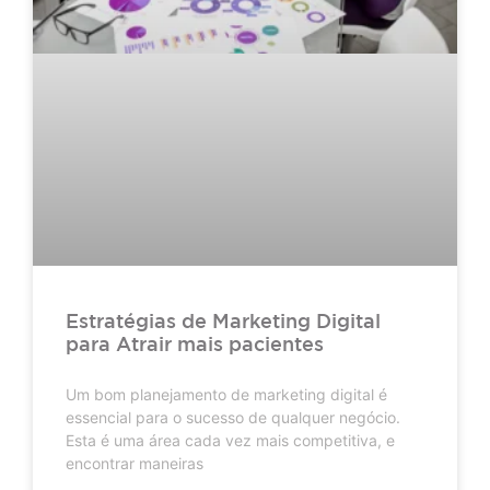
Estratégias de Marketing Digital
para Atrair mais pacientes
Um bom planejamento de marketing digital é
essencial para o sucesso de qualquer negócio.
Esta é uma área cada vez mais competitiva, e
encontrar maneiras