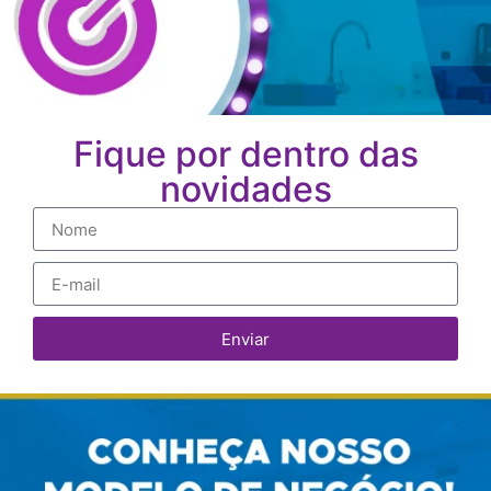
Fique por dentro das
novidades
Enviar