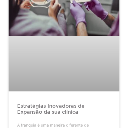
Estratégias Inovadoras de
Expansão da sua clínica
A franquia é uma maneira diferente de