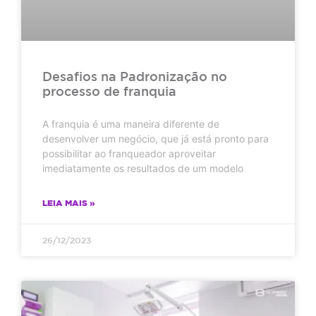
Desafios na Padronização no
processo de franquia
A franquia é uma maneira diferente de
desenvolver um negócio, que já está pronto para
possibilitar ao franqueador aproveitar
imediatamente os resultados de um modelo
LEIA MAIS »
26/12/2023