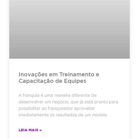
Inovações em Treinamento e
Capacitação de Equipes
A franquia é uma maneira diferente de
desenvolver um negócio, que já está pronto para
possibilitar ao franqueador aproveitar
imediatamente os resultados de um modelo
LEIA MAIS »