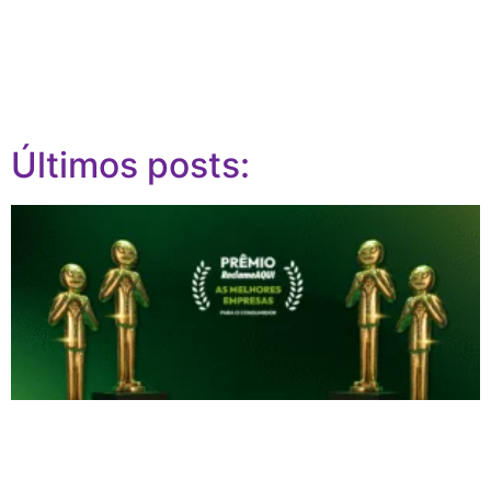
Últimos posts: