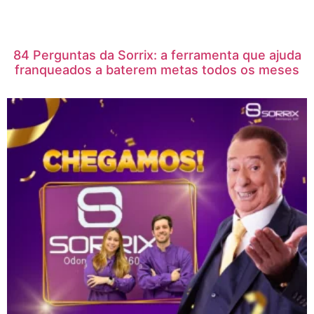
84 Perguntas da Sorrix: a ferramenta que ajuda
franqueados a baterem metas todos os meses