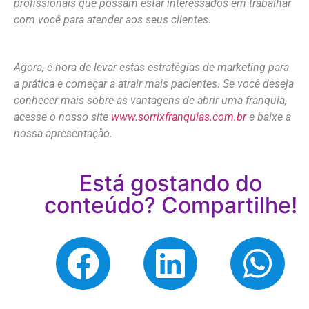
profissionais que possam estar interessados em trabalhar
com você para atender aos seus clientes.
Agora, é hora de levar estas estratégias de marketing para
a prática e começar a atrair mais pacientes. Se você deseja
conhecer mais sobre as vantagens de abrir uma franquia,
acesse o nosso site
www.sorrixfranquias.com.br
e baixe a
nossa apresentação.
Está gostando do
conteúdo? Compartilhe!