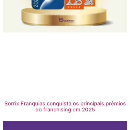
Sorrix Franquias conquista os principais prêmios
do franchising em 2025