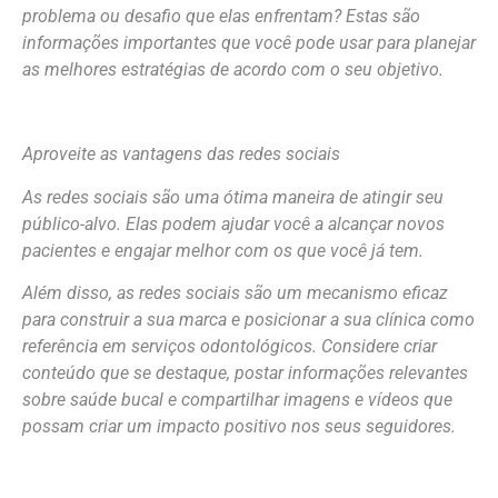
problema ou desafio que elas enfrentam? Estas são
informações importantes que você pode usar para planejar
as melhores estratégias de acordo com o seu objetivo.
Aproveite as vantagens das redes sociais
As redes sociais são uma ótima maneira de atingir seu
público-alvo. Elas podem ajudar você a alcançar novos
pacientes e engajar melhor com os que você já tem.
Além disso, as redes sociais são um mecanismo eficaz
para construir a sua marca e posicionar a sua clínica como
referência em serviços odontológicos. Considere criar
conteúdo que se destaque, postar informações relevantes
sobre saúde bucal e compartilhar imagens e vídeos que
possam criar um impacto positivo nos seus seguidores.