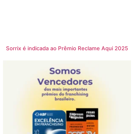
Sorrix é indicada ao Prêmio Reclame Aqui 2025