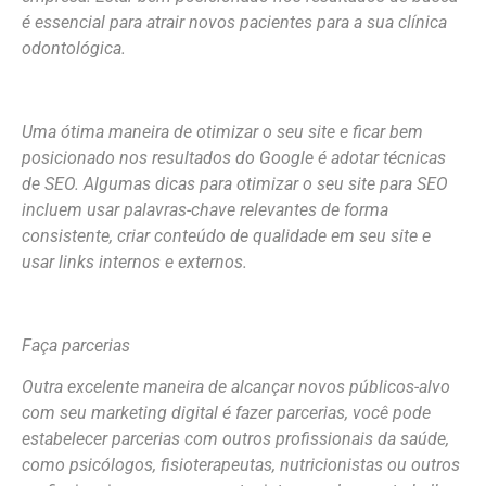
é essencial para atrair novos pacientes para a sua clínica
odontológica.
Uma ótima maneira de otimizar o seu site e ficar bem
posicionado nos resultados do Google é adotar técnicas
de SEO. Algumas dicas para otimizar o seu site para SEO
incluem usar palavras-chave relevantes de forma
consistente, criar conteúdo de qualidade em seu site e
usar links internos e externos.
Faça parcerias
Outra excelente maneira de alcançar novos públicos-alvo
com seu marketing digital é fazer parcerias, você pode
estabelecer parcerias com outros profissionais da saúde,
como psicólogos, fisioterapeutas, nutricionistas ou outros