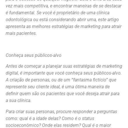
vez mais competitiva, e encontrar maneiras de se destacar
é fundamental. Se você é proprietário de uma clínica
odontológica ou está considerando abrir uma, este artigo
apresenta as melhores estratégias de marketing para atrair
mais pacientes.
Conheça seus públicos-alvo
Antes de começar a planejar suas estratégias de marketing
digital, é importante que você conheça seus públicos-alvo.
A criação de personas, ou de um “fantasma fictício” que
represente seu cliente ideal, é uma ótima maneira de
definir quem são os pacientes que você deseja atrair para
a sua clínica.
Para criar suas personas, procure responder a perguntas
como: qual é a idade delas? Como é o status
socioeconômico? Onde elas residem? Qual é o maior