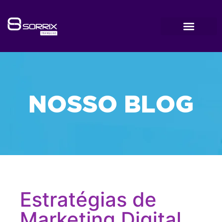
NOSSO BLOG
Estratégias de
Marketing Digital