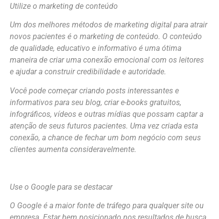
Utilize o marketing de conteúdo
Um dos melhores métodos de marketing digital para atrair
novos pacientes é o marketing de conteúdo. O conteúdo
de qualidade, educativo e informativo é uma ótima
maneira de criar uma conexão emocional com os leitores
e ajudar a construir credibilidade e autoridade.
Você pode começar criando posts interessantes e
informativos para seu blog, criar e-books gratuitos,
infográficos, vídeos e outras mídias que possam captar a
atenção de seus futuros pacientes. Uma vez criada esta
conexão, a chance de fechar um bom negócio com seus
clientes aumenta consideravelmente.
Use o Google para se destacar
O Google é a maior fonte de tráfego para qualquer site ou
empresa. Estar bem posicionado nos resultados de busca