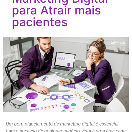
para Atrair mais
pacientes
Um bom planejamento de marketing digital é essencial
para o sucesso de qualquer negócio. Esta é uma área cada