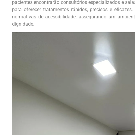
pacientes encontrarão consultórios especializados e sal
para oferecer tratamentos rápidos, precisos e eficaze
normativas de acessibilidade, assegurando um ambient
dignidade.