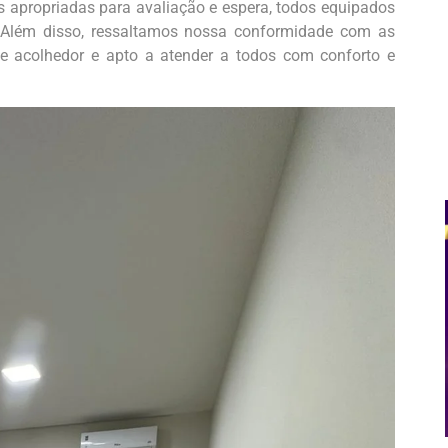
as apropriadas para avaliação e espera, todos equipados
s. Além disso, ressaltamos nossa conformidade com as
e acolhedor e apto a atender a todos com conforto e