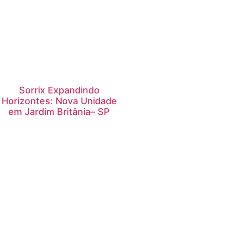
Sorrix Expandindo
Horizontes: Nova Unidade
em Jardim Britânia– SP