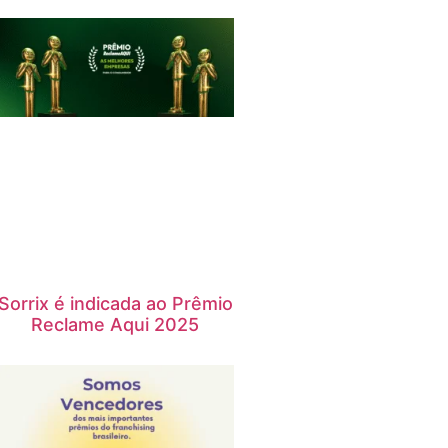
Sorrix é indicada ao Prêmio
Reclame Aqui 2025