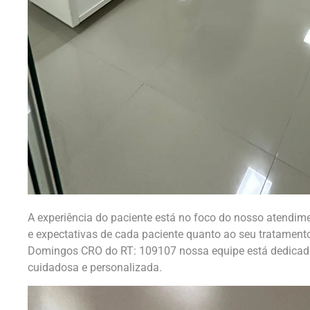
A experiência do paciente está no foco do nosso atend
e expectativas de cada paciente quanto ao seu tratament
Domingos CRO do RT: 109107 nossa equipe está dedicad
cuidadosa e personalizada.