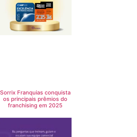
Sorrix Franquias conquista
os principais prêmios do
franchising em 2025