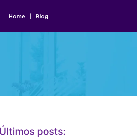
Home
Blog
Últimos posts: