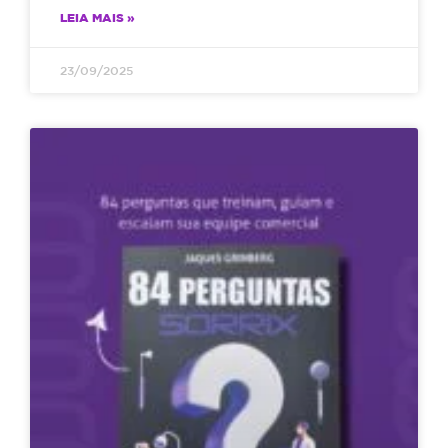
LEIA MAIS »
23/09/2025