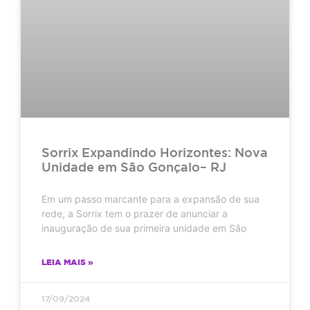
Sorrix Expandindo Horizontes: Nova
Unidade em São Gonçalo– RJ
Em um passo marcante para a expansão de sua
rede, a Sorrix tem o prazer de anunciar a
inauguração de sua primeira unidade em São
LEIA MAIS »
17/09/2024