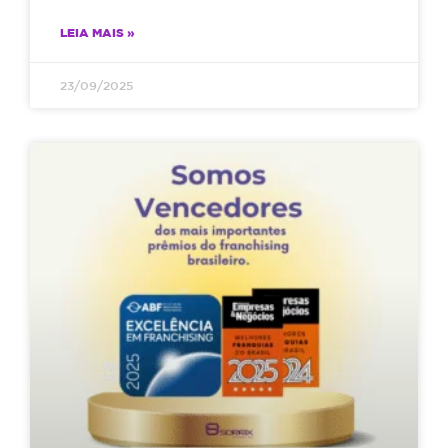
LEIA MAIS »
23/09/2025