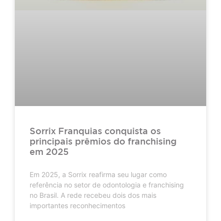
Sorrix Franquias conquista os
principais prêmios do franchising
em 2025
Em 2025, a Sorrix reafirma seu lugar como
referência no setor de odontologia e franchising
no Brasil. A rede recebeu dois dos mais
importantes reconhecimentos