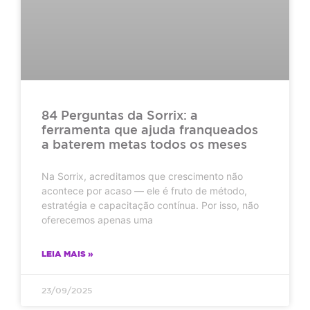
84 Perguntas da Sorrix: a
ferramenta que ajuda franqueados
a baterem metas todos os meses
Na Sorrix, acreditamos que crescimento não
acontece por acaso — ele é fruto de método,
estratégia e capacitação contínua. Por isso, não
oferecemos apenas uma
LEIA MAIS »
23/09/2025