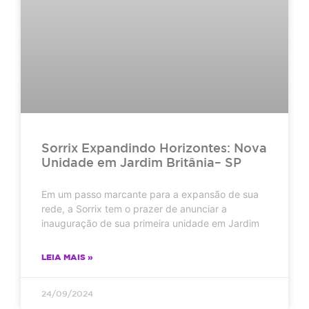
Sorrix Expandindo Horizontes: Nova
Unidade em Jardim Britânia– SP
Em um passo marcante para a expansão de sua
rede, a Sorrix tem o prazer de anunciar a
inauguração de sua primeira unidade em Jardim
LEIA MAIS »
24/09/2024