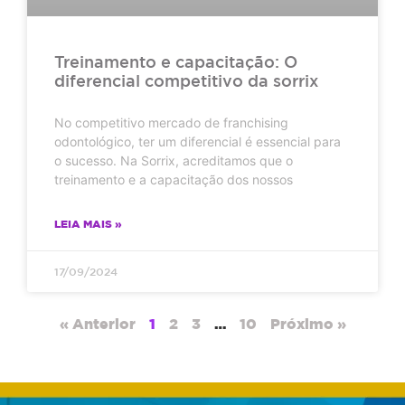
Treinamento e capacitação: O
diferencial competitivo da sorrix
No competitivo mercado de franchising
odontológico, ter um diferencial é essencial para
o sucesso. Na Sorrix, acreditamos que o
treinamento e a capacitação dos nossos
LEIA MAIS »
17/09/2024
« Anterior
1
2
3
…
10
Próximo »