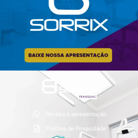
Receba a apresentação
Política de Privacidade