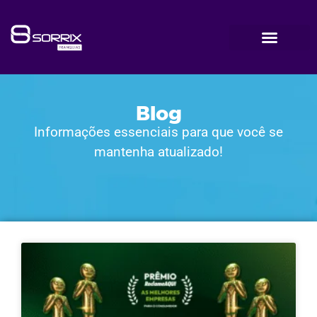
Blog
Informações essenciais para que você se
mantenha atualizado!