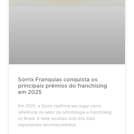
Sorrix Franquias conquista os
principais prêmios do franchising
em 2025
Em 2025, a Sorrix reafirma seu lugar como
referência no setor de odontologia e franchising
no Brasil. A rede recebeu dois dos mais
importantes reconhecimentos