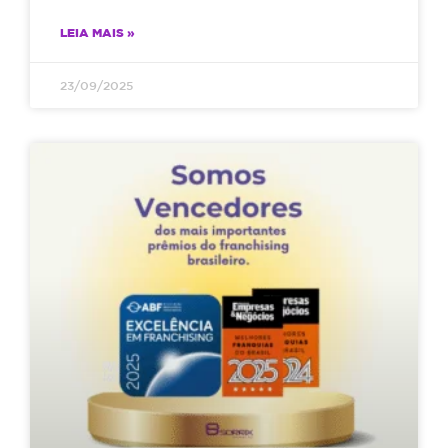
LEIA MAIS »
23/09/2025