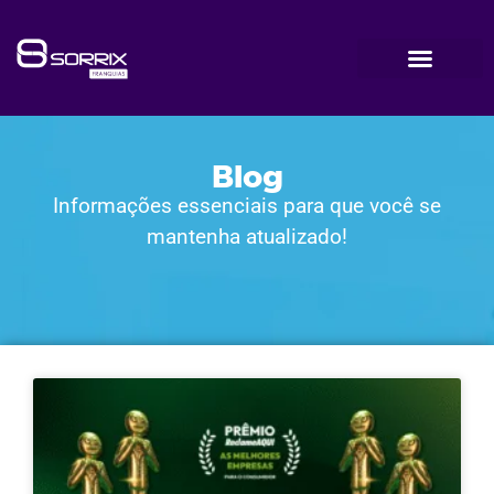
Blog
Informações essenciais para que você se
mantenha atualizado!