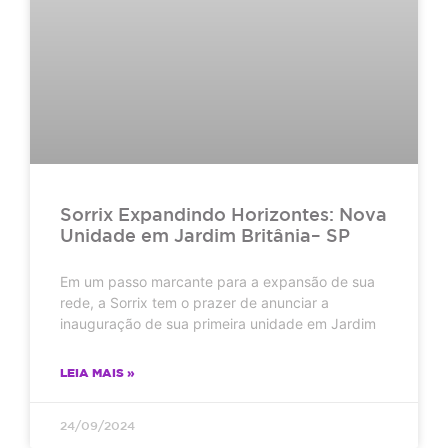
Sorrix Expandindo Horizontes: Nova
Unidade em Jardim Britânia– SP
Em um passo marcante para a expansão de sua
rede, a Sorrix tem o prazer de anunciar a
inauguração de sua primeira unidade em Jardim
LEIA MAIS »
24/09/2024