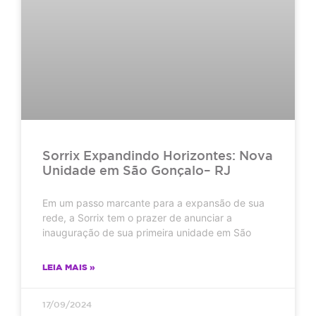
Sorrix Expandindo Horizontes: Nova
Unidade em São Gonçalo– RJ
Em um passo marcante para a expansão de sua
rede, a Sorrix tem o prazer de anunciar a
inauguração de sua primeira unidade em São
LEIA MAIS »
17/09/2024