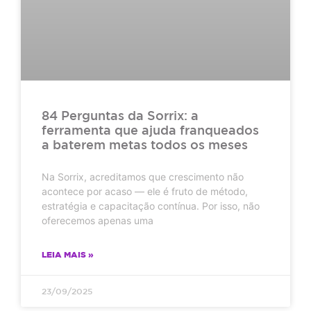
84 Perguntas da Sorrix: a
ferramenta que ajuda franqueados
a baterem metas todos os meses
Na Sorrix, acreditamos que crescimento não
acontece por acaso — ele é fruto de método,
estratégia e capacitação contínua. Por isso, não
oferecemos apenas uma
LEIA MAIS »
23/09/2025