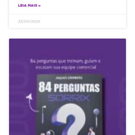
LEIA MAIS »
23/09/2025