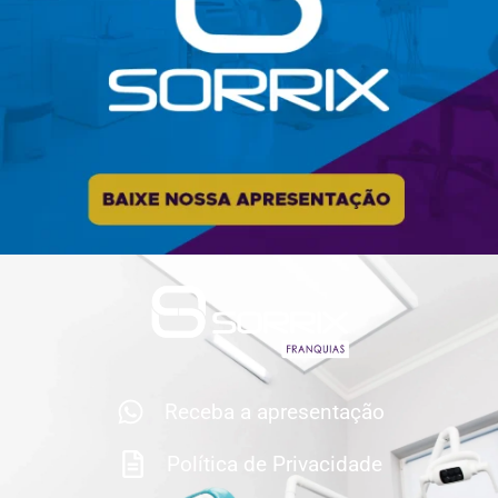
Receba a apresentação
Política de Privacidade