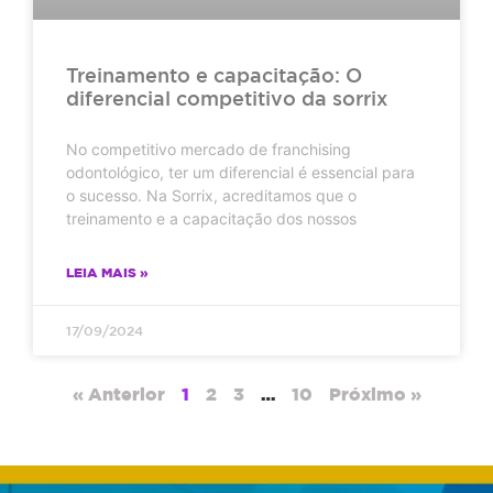
Treinamento e capacitação: O
diferencial competitivo da sorrix
No competitivo mercado de franchising
odontológico, ter um diferencial é essencial para
o sucesso. Na Sorrix, acreditamos que o
treinamento e a capacitação dos nossos
LEIA MAIS »
17/09/2024
« Anterior
1
2
3
…
10
Próximo »