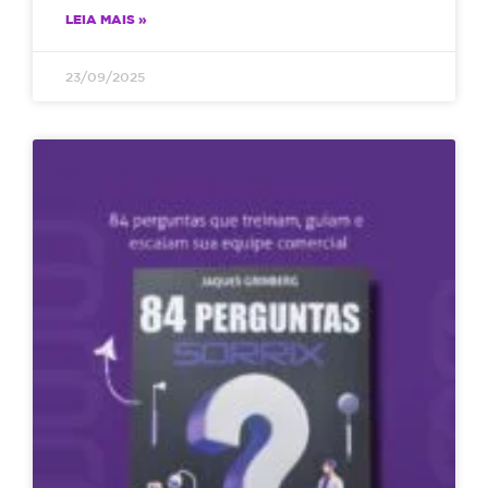
LEIA MAIS »
23/09/2025