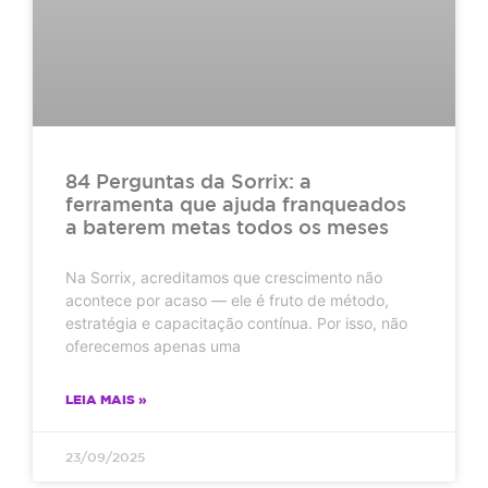
84 Perguntas da Sorrix: a
ferramenta que ajuda franqueados
a baterem metas todos os meses
Na Sorrix, acreditamos que crescimento não
acontece por acaso — ele é fruto de método,
estratégia e capacitação contínua. Por isso, não
oferecemos apenas uma
LEIA MAIS »
23/09/2025