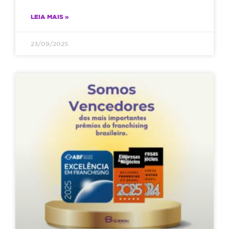
LEIA MAIS »
23/09/2025