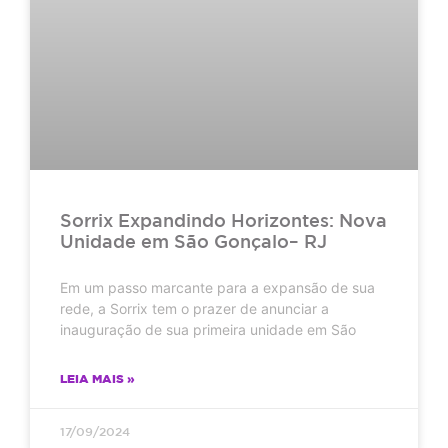
Sorrix Expandindo Horizontes: Nova
Unidade em São Gonçalo– RJ
Em um passo marcante para a expansão de sua
rede, a Sorrix tem o prazer de anunciar a
inauguração de sua primeira unidade em São
LEIA MAIS »
17/09/2024