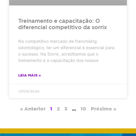
Treinamento e capacitação: O
diferencial competitivo da sorrix
No competitivo mercado de franchising
odontológico, ter um diferencial é essencial para
o sucesso. Na Sorrix, acreditamos que o
treinamento e a capacitação dos nossos
LEIA MAIS »
17/09/2024
« Anterior
1
2
3
…
10
Próximo »