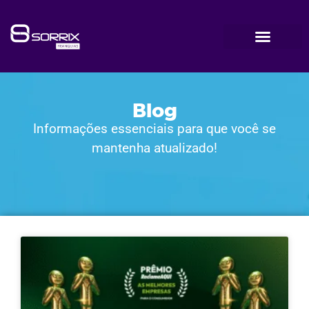
Blog
Informações essenciais para que você se
mantenha atualizado!