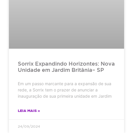
Sorrix Expandindo Horizontes: Nova
Unidade em Jardim Britânia– SP
Em um passo marcante para a expansão de sua
rede, a Sorrix tem o prazer de anunciar a
inauguração de sua primeira unidade em Jardim
LEIA MAIS »
24/09/2024