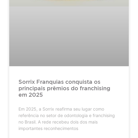
Sorrix Franquias conquista os
principais prêmios do franchising
em 2025
Em 2025, a Sorrix reafirma seu lugar como
referência no setor de odontologia e franchising
no Brasil. A rede recebeu dois dos mais
importantes reconhecimentos