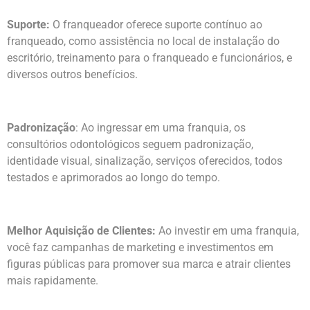
Suporte:
O franqueador oferece suporte contínuo ao
franqueado, como assistência no local de instalação do
escritório, treinamento para o franqueado e funcionários, e
diversos outros benefícios.
Padronização
: Ao ingressar em uma franquia, os
consultórios odontológicos seguem padronização,
identidade visual, sinalização, serviços oferecidos, todos
testados e aprimorados ao longo do tempo.
Melhor Aquisição de Clientes:
Ao investir em uma franquia,
você faz campanhas de marketing e investimentos em
figuras públicas para promover sua marca e atrair clientes
mais rapidamente.