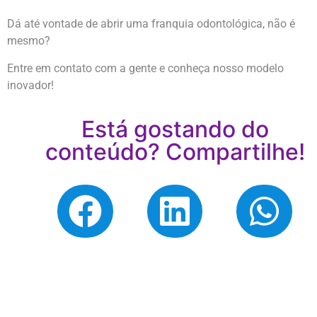
Dá até vontade de abrir uma franquia odontológica, não é
mesmo?
Entre em contato com a gente e conheça nosso modelo
inovador!
Está gostando do
conteúdo? Compartilhe!