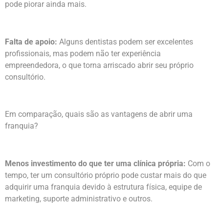
pode piorar ainda mais.
Falta de apoio:
Alguns dentistas podem ser excelentes
profissionais, mas podem não ter experiência
empreendedora, o que torna arriscado abrir seu próprio
consultório.
Em comparação, quais são as vantagens de abrir uma
franquia?
Menos investimento do que ter uma clínica própria:
Com o
tempo, ter um consultório próprio pode custar mais do que
adquirir uma franquia devido à estrutura física, equipe de
marketing, suporte administrativo e outros.