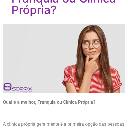
Própria?
Qual é a melhor, Franquia ou Clínica Própria?
A clínica própria geralmente é a primeira opção das pessoas