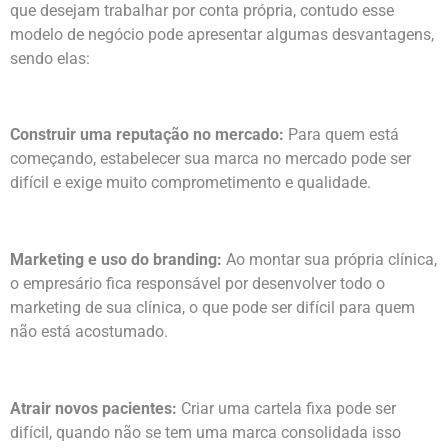
que desejam trabalhar por conta própria, contudo esse
modelo de negócio pode apresentar algumas desvantagens,
sendo elas:
Construir uma reputação no mercado:
Para quem está
começando, estabelecer sua marca no mercado pode ser
difícil e exige muito comprometimento e qualidade.
Marketing e uso do branding:
Ao montar sua própria clínica,
o empresário fica responsável por desenvolver todo o
marketing de sua clínica, o que pode ser difícil para quem
não está acostumado.
Atrair novos pacientes:
Criar uma cartela fixa pode ser
difícil, quando não se tem uma marca consolidada isso