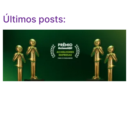
Últimos posts: