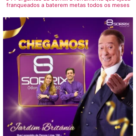
franqueados a baterem metas todos os meses