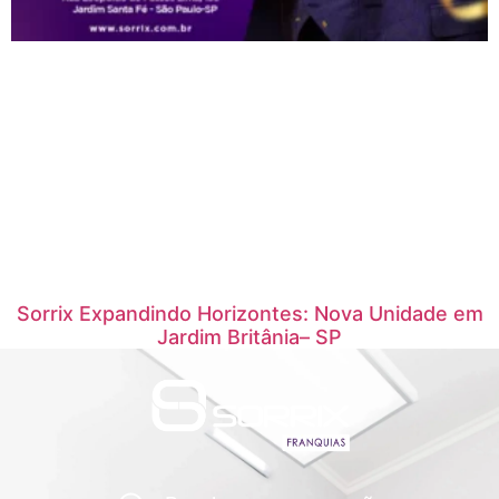
Sorrix Expandindo Horizontes: Nova Unidade em
Jardim Britânia– SP