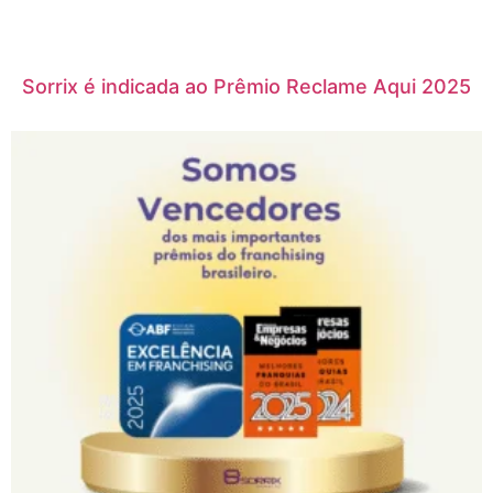
Sorrix é indicada ao Prêmio Reclame Aqui 2025