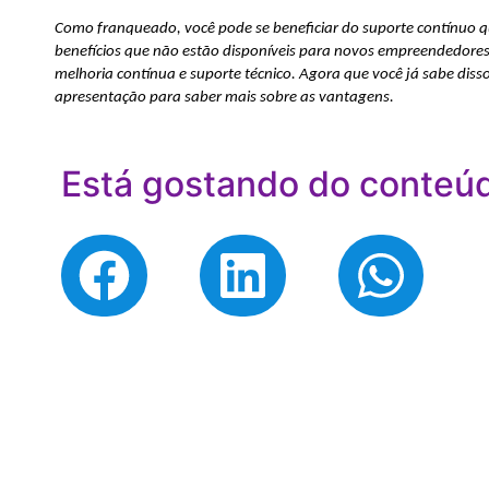
Como franqueado, você pode se beneficiar do suporte contínuo qu
benefícios que não estão disponíveis para novos empreendedore
melhoria contínua e suporte técnico. Agora que você já sabe disso,
apresentação para saber mais sobre as vantagens.
Está gostando do conteú