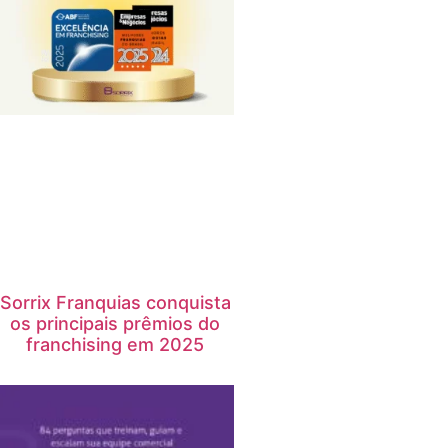
Sorrix Franquias conquista
os principais prêmios do
franchising em 2025