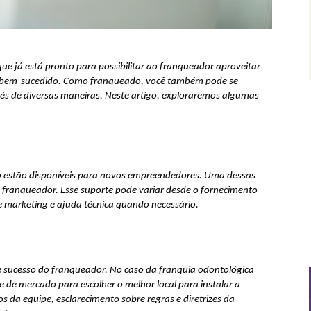
e já está pronto para possibilitar ao franqueador aproveitar 
é bem-sucedido. Como franqueado, você também pode se 
vés de diversas maneiras. Neste artigo, exploraremos algumas 
ão estão disponíveis para novos empreendedores. Uma dessas 
franqueador. Esse suporte pode variar desde o fornecimento 
e marketing e ajuda técnica quando necessário.
 sucesso do franqueador. No caso da franquia odontológica 
 de mercado para escolher o melhor local para instalar a 
 da equipe, esclarecimento sobre regras e diretrizes da 