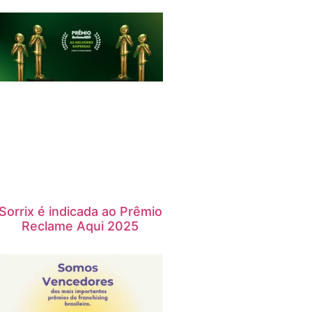
Sorrix é indicada ao Prêmio
Reclame Aqui 2025