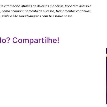
e é fornecido através de diversas maneiras. Você tem acesso a 
s, como acompanhamento de sucesso, treinamentos contínuos, 
 visite o site sorrixfranquias.com.br e baixe nossa 
do? Compartilhe!