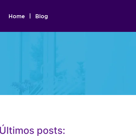
Home
Blog
Últimos posts: