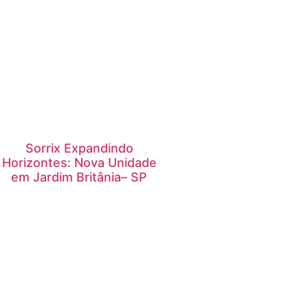
Sorrix Expandindo
Horizontes: Nova Unidade
em Jardim Britânia– SP