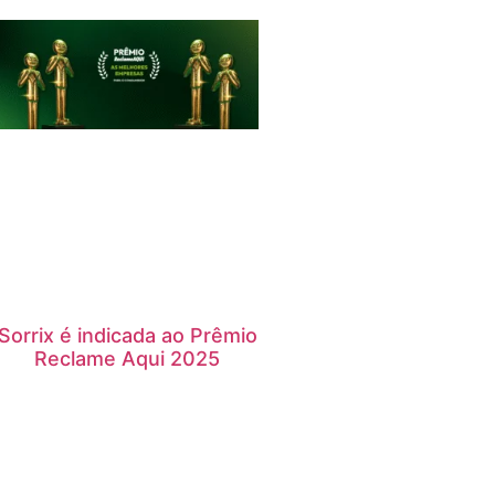
Sorrix é indicada ao Prêmio
Reclame Aqui 2025