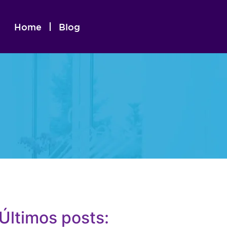
Home
Blog
Últimos posts: