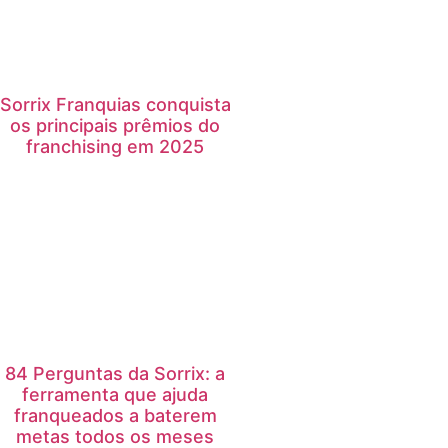
Sorrix Franquias conquista
os principais prêmios do
franchising em 2025
84 Perguntas da Sorrix: a
ferramenta que ajuda
franqueados a baterem
metas todos os meses