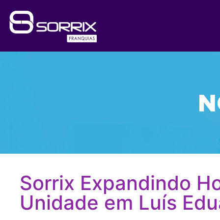
N
Sorrix Expandindo Ho
Unidade em Luís Edu