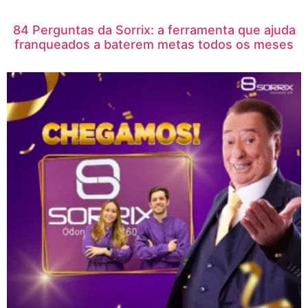
84 Perguntas da Sorrix: a ferramenta que ajuda
franqueados a baterem metas todos os meses