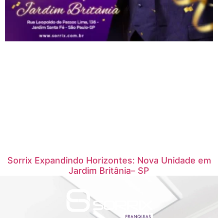
Sorrix Expandindo Horizontes: Nova Unidade em
Jardim Britânia– SP