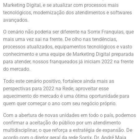
Marketing Digital, e se atualizar com processos mais
tecnológicos, modernização dos atendimentos e softwares
avançados.
O cenário não poderia ser diferente na Sorrix Franquias, que
mais uma vez sai na frente. De olho nas tendências,
processos atualizados, equipamentos tecnológicos e vasto
conhecimento e uma equipe de Marketing Digital preparada
para atender, nossos franqueados já iniciam 2022 na frente
do mercado.
Todo este cenário positivo, fortalece ainda mais as
perspectivas para 2022 na Rede, aproveitar esse
aquecimento do mercado é uma ótima oportunidade para
quem quer começar o ano com seu negócio próprio.
Com a abertura de novas unidades em todo o país, podemos
confirmar a aceitação do público por um atendimento
multidisciplinar, o que reforça a estratégia de expansão. De
acordo com o diretor geral da rede Sorrix, Dr. André Maia