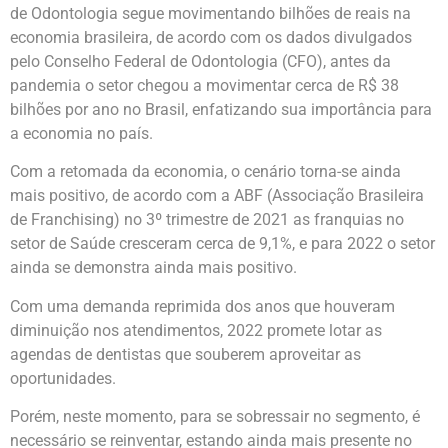
de Odontologia segue movimentando bilhões de reais na
economia brasileira, de acordo com os dados divulgados
pelo Conselho Federal de Odontologia (CFO), antes da
pandemia o setor chegou a movimentar cerca de R$ 38
bilhões por ano no Brasil, enfatizando sua importância para
a economia no país.
Com a retomada da economia, o cenário torna-se ainda
mais positivo, de acordo com a ABF (Associação Brasileira
de Franchising) no 3º trimestre de 2021 as franquias no
setor de Saúde cresceram cerca de 9,1%, e para 2022 o setor
ainda se demonstra ainda mais positivo.
Com uma demanda reprimida dos anos que houveram
diminuição nos atendimentos, 2022 promete lotar as
agendas de dentistas que souberem aproveitar as
oportunidades.
Porém, neste momento, para se sobressair no segmento, é
necessário se reinventar, estando ainda mais presente no