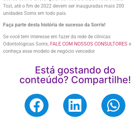
Tozi, até o fim de 2022 devem ser inauguradas mais 200
unidades Sorrix em todo país.
Faça parte desta história de sucesso da Sorrix!
Se você tem interesse em fazer da rede de clínicas
Odontológicas Sorrix,
FALE COM NOSSOS CONSULTORES
e
conheça esse modelo de negócio vencedor
Está gostando do
conteúdo? Compartilhe!