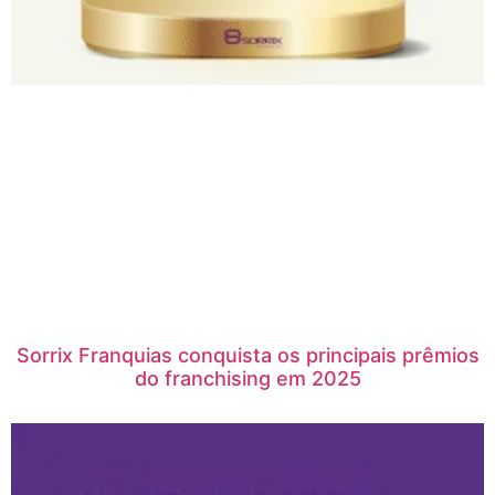
Sorrix Franquias conquista os principais prêmios
do franchising em 2025