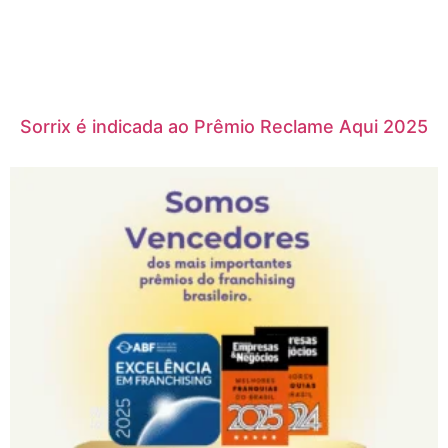
Sorrix é indicada ao Prêmio Reclame Aqui 2025