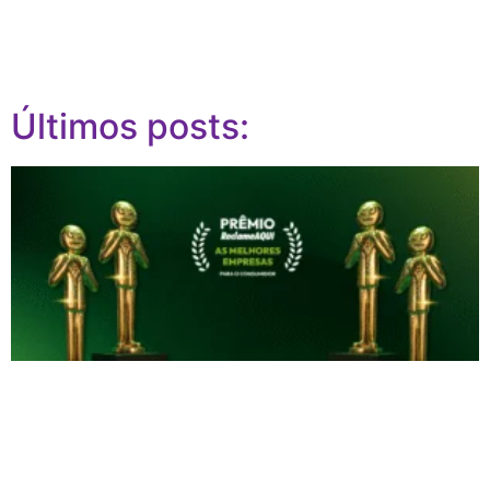
Últimos posts: