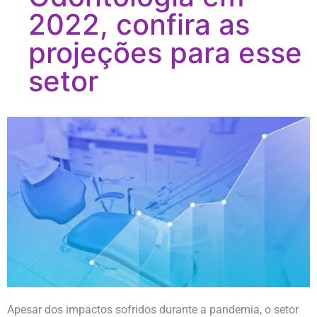
2022, confira as
projeções para esse
setor
Apesar dos impactos sofridos durante a pandemia, o setor