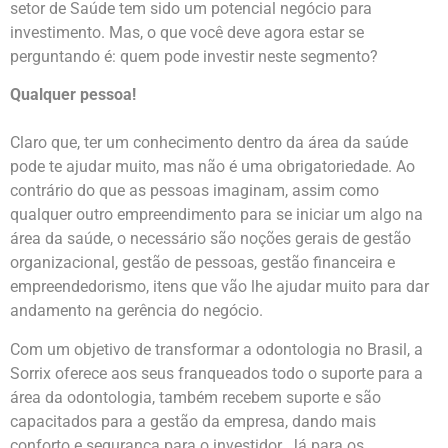
setor de Saúde tem sido um potencial negócio para
investimento. Mas, o que você deve agora estar se
perguntando é: quem pode investir neste segmento?
Qualquer pessoa!
Claro que, ter um conhecimento dentro da área da saúde
pode te ajudar muito, mas não é uma obrigatoriedade. Ao
contrário do que as pessoas imaginam, assim como
qualquer outro empreendimento para se iniciar um algo na
área da saúde, o necessário são noções gerais de gestão
organizacional, gestão de pessoas, gestão financeira e
empreendedorismo, itens que vão lhe ajudar muito para dar
andamento na gerência do negócio.
Com um objetivo de transformar a odontologia no Brasil, a
Sorrix oferece aos seus franqueados todo o suporte para a
área da odontologia, também recebem suporte e são
capacitados para a gestão da empresa, dando mais
conforto e segurança para o investidor. Já para os