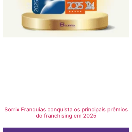
Sorrix Franquias conquista os principais prêmios
do franchising em 2025