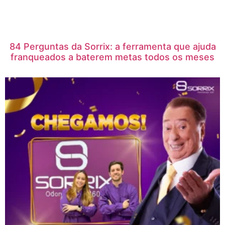
84 Perguntas da Sorrix: a ferramenta que ajuda
franqueados a baterem metas todos os meses