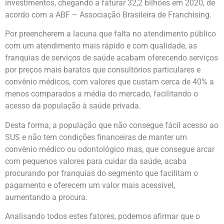
investimentos, chegando a faturar 32,2 bilhões em 2020, de
acordo com a ABF – Associação Brasileira de Franchising.
Por preencherem a lacuna que falta no atendimento público
com um atendimento mais rápido e com qualidade, as
franquias de serviços de saúde acabam oferecendo serviços
por preços mais baratos que consultórios particulares e
convênio médicos, com valores que custam cerca de 40% a
menos comparados a média do mercado, facilitando o
acesso da população à saúde privada.
Desta forma, a população que não consegue fácil acesso ao
SUS e não tem condições financeiras de manter um
convênio médico ou odontológico mas, que consegue arcar
com pequenos valores para cuidar da saúde, acaba
procurando por franquias do segmento que facilitam o
pagamento e oferecem um valor mais acessível,
aumentando a procura.
Analisando todos estes fatores, podemos afirmar que o