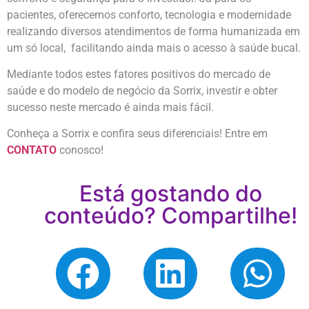
pacientes, oferecemos conforto, tecnologia e modernidade
realizando diversos atendimentos de forma humanizada em
um só local, facilitando ainda mais o acesso à saúde bucal.
Mediante todos estes fatores positivos do mercado de
saúde e do modelo de negócio da Sorrix, investir e obter
sucesso neste mercado é ainda mais fácil.
Conheça a Sorrix e confira seus diferenciais! Entre em
CONTATO
conosco!
Está gostando do
conteúdo? Compartilhe!