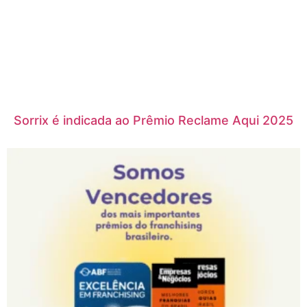
Sorrix é indicada ao Prêmio Reclame Aqui 2025