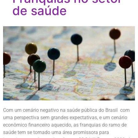
de saúde
Com um cenário negativo na saúde pública do Brasil com
uma perspectiva sem grandes expectativas, e um cenário
econômico financeiro aquecido, as franquias do ramo de
saúde tem se tornado uma área promissora para