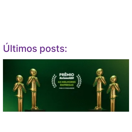
Últimos posts: