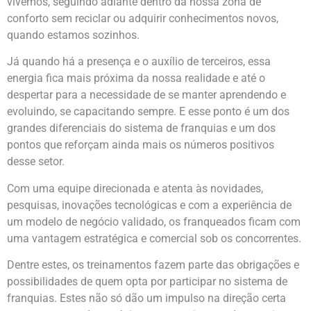
vivemos, seguindo adiante dentro da nossa zona de
conforto sem reciclar ou adquirir conhecimentos novos,
quando estamos sozinhos.
Já quando há a presença e o auxílio de terceiros, essa
energia fica mais próxima da nossa realidade e até o
despertar para a necessidade de se manter aprendendo e
evoluindo, se capacitando sempre. E esse ponto é um dos
grandes diferenciais do sistema de franquias e um dos
pontos que reforçam ainda mais os números positivos
desse setor.
Com uma equipe direcionada e atenta às novidades,
pesquisas, inovações tecnológicas e com a experiência de
um modelo de negócio validado, os franqueados ficam com
uma vantagem estratégica e comercial sob os concorrentes.
Dentre estes, os treinamentos fazem parte das obrigações e
possibilidades de quem opta por participar no sistema de
franquias. Estes não só dão um impulso na direção certa