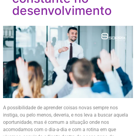
desenvolvimento
A possibilidade de aprender coisas novas sempre nos
instiga, ou pelo menos, deveria, e nos leva a buscar aquela
oportunidade, mas é comum a situação onde nos
acomodamos com o dia-a-dia e com a rotina em que