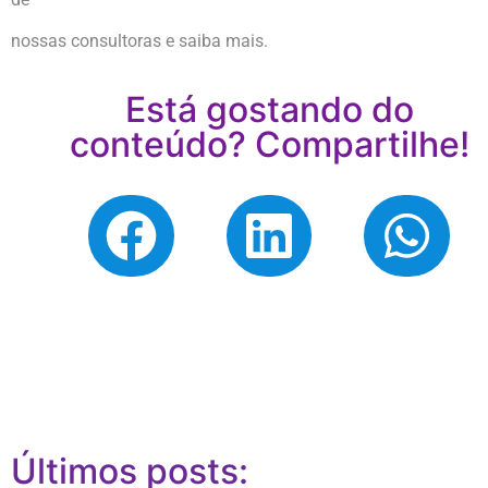
nossas consultoras e saiba mais.
Está gostando do
conteúdo? Compartilhe!
Últimos posts: