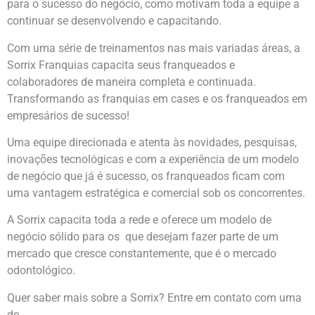
para o sucesso do negócio, como motivam toda a equipe a
continuar se desenvolvendo e capacitando.
Com uma série de treinamentos nas mais variadas áreas, a
Sorrix Franquias capacita seus franqueados e
colaboradores de maneira completa e continuada.
Transformando as franquias em cases e os franqueados em
empresários de sucesso!
Uma equipe direcionada e atenta às novidades, pesquisas,
inovações tecnológicas e com a experiência de um modelo
de negócio que já é sucesso, os franqueados ficam com
uma vantagem estratégica e comercial sob os concorrentes.
A Sorrix capacita toda a rede e oferece um modelo de
negócio sólido para os que desejam fazer parte de um
mercado que cresce constantemente, que é o mercado
odontológico.
Quer saber mais sobre a Sorrix? Entre em contato com uma
de