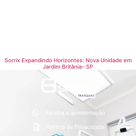
Sorrix Expandindo Horizontes: Nova Unidade em
Jardim Britânia– SP
Receba a apresentação
Política de Privacidade