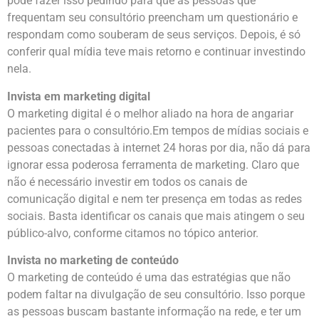
pode fazer isso pedindo para que as pessoas que
frequentam seu consultório preencham um questionário e
respondam como souberam de seus serviços. Depois, é só
conferir qual mídia teve mais retorno e continuar investindo
nela.
Invista em marketing digital
O marketing digital é o melhor aliado na hora de angariar
pacientes para o consultório.Em tempos de mídias sociais e
pessoas conectadas à internet 24 horas por dia, não dá para
ignorar essa poderosa ferramenta de marketing. Claro que
não é necessário investir em todos os canais de
comunicação digital e nem ter presença em todas as redes
sociais. Basta identificar os canais que mais atingem o seu
público-alvo, conforme citamos no tópico anterior.
Invista no marketing de conteúdo
O marketing de conteúdo é uma das estratégias que não
podem faltar na divulgação de seu consultório. Isso porque
as pessoas buscam bastante informação na rede, e ter um