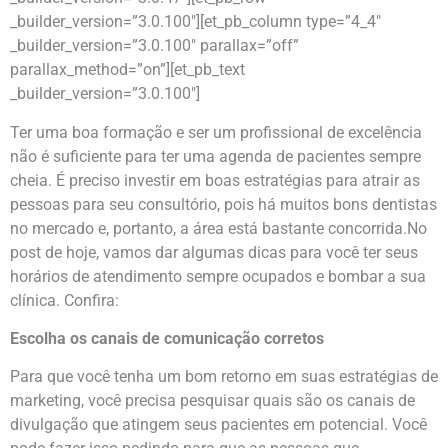
_builder_version=”3.0.100″][et_pb_column type=”4_4″
_builder_version=”3.0.100″ parallax=”off”
parallax_method=”on”][et_pb_text
_builder_version=”3.0.100″]
Ter uma boa formação e ser um profissional de excelência
não é suficiente para ter uma agenda de pacientes sempre
cheia. É preciso investir em boas estratégias para atrair as
pessoas para seu consultório, pois há muitos bons dentistas
no mercado e, portanto, a área está bastante concorrida.No
post de hoje, vamos dar algumas dicas para você ter seus
horários de atendimento sempre ocupados e bombar a sua
clínica. Confira:
Escolha os canais de comunicação corretos
Para que você tenha um bom retorno em suas estratégias de
marketing, você precisa pesquisar quais são os canais de
divulgação que atingem seus pacientes em potencial. Você