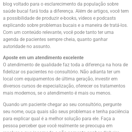
blog voltado para o esclarecimento da população sobre
saúde bucal fará toda a diferença. Além de artigos, você tem
a possibilidade de produzir e-books, vídeos e podcasts
explicando sobre problemas bucais e a maneira de tratá-los.
Com um conteúdo relevante, você pode tanto ter uma
agenda de pacientes sempre cheia, quanto ganhar
autoridade no assunto.
Aposte em um atendimento excelente
O atendimento de qualidade faz toda a diferença na hora de
fidelizar os pacientes no consultório. Não adianta ter um
local com equipamentos de última geração, investir em
diversos cursos de especialização, oferecer os tratamentos
mais modernos, se o atendimento é mais ou menos.
Quando um paciente chegar ao seu consultório, pergunte
seu nome, ouça quais são seus problemas e tenha paciência
para explicar qual é a melhor solução para ele. Faça a
pessoa perceber que você realmente se preocupa em