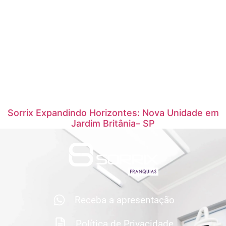
Sorrix Expandindo Horizontes: Nova Unidade em
Jardim Britânia– SP
Receba a apresentação
Política de Privacidade