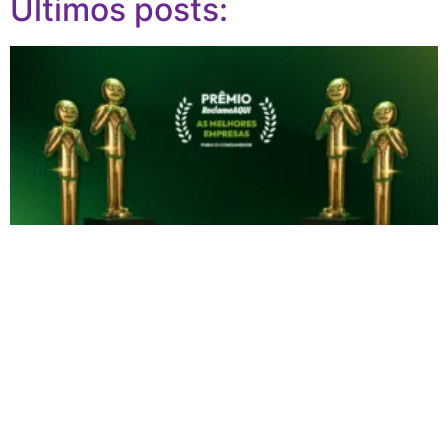
Últimos posts: