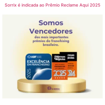
Sorrix é indicada ao Prêmio Reclame Aqui 2025