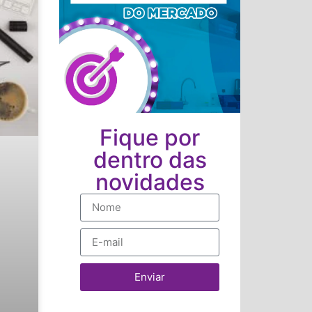
Fique por
dentro das
novidades
Enviar