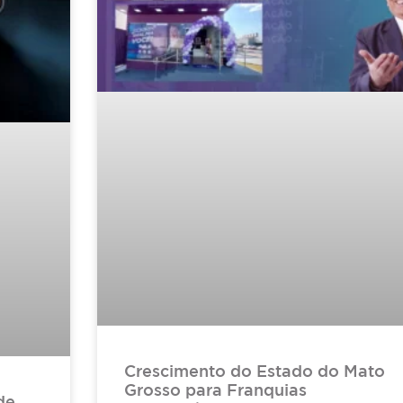
Crescimento do Estado do Mato
Grosso para Franquias
de