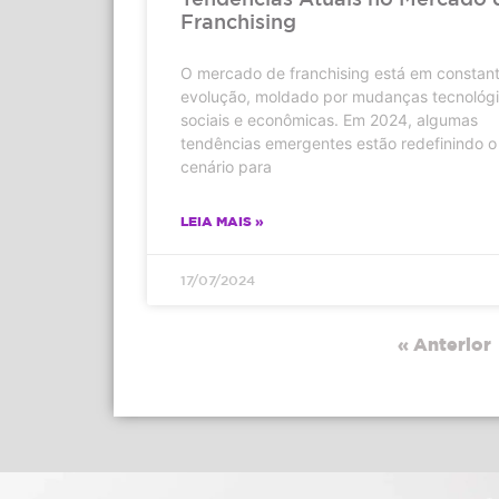
Franchising
O mercado de franchising está em constan
evolução, moldado por mudanças tecnológi
sociais e econômicas. Em 2024, algumas
tendências emergentes estão redefinindo o
cenário para
LEIA MAIS »
17/07/2024
« Anterior