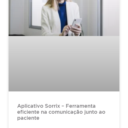
Aplicativo Sorrix – Ferramenta
eficiente na comunicação junto ao
paciente