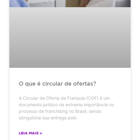
O que é circular de ofertas?
A Circular de Oferta de Franquia (COF) é um
documento jurídico de extrema importância no
processo de franchising no Brasil, sendo
obrigatória sua entrega pelo
LEIA MAIS »