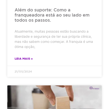
Além do suporte: Como a
franqueadora está ao seu lado em
todos os passos.
Atualmente, muitas pessoas estão buscando a
liberdade e segurança de ter sua própria clínica,
mas não sabem como começar. A franquia é uma
ótima opção,
LEIA MAIS »
21/05/2024