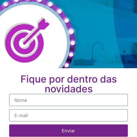
Fique por dentro das
novidades
Enviar