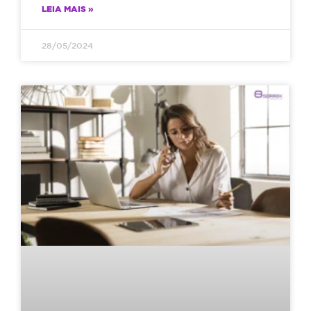
LEIA MAIS »
28/05/2024