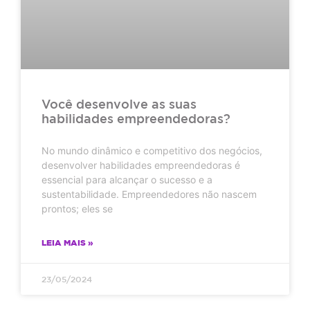
Você desenvolve as suas
habilidades empreendedoras?
No mundo dinâmico e competitivo dos negócios,
desenvolver habilidades empreendedoras é
essencial para alcançar o sucesso e a
sustentabilidade. Empreendedores não nascem
prontos; eles se
LEIA MAIS »
23/05/2024