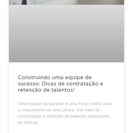
Construindo uma equipe de
sucesso: Dicas de contratação e
retenção de talentos!
Uma equipe de sucesso é uma força matriz para
o crescimento de uma clínica. Por meio da
contratação e retenção de talentos adequados,
as clínicas