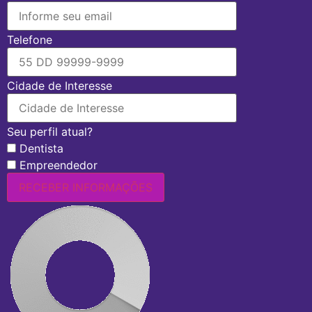
Telefone
Cidade de Interesse
Seu perfil atual?
Dentista
Empreendedor
RECEBER INFORMAÇÕES